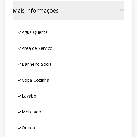
Mais informações
Água Quente
Área de Serviço
Banheiro Social
Copa Cozinha
Lavabo
Mobiliado
Quintal