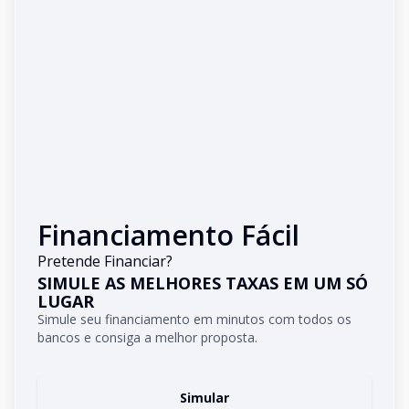
Financiamento Fácil
Pretende Financiar?
SIMULE AS MELHORES TAXAS EM UM SÓ
LUGAR
Simule seu financiamento em minutos com todos os
bancos e consiga a melhor proposta.
Simular