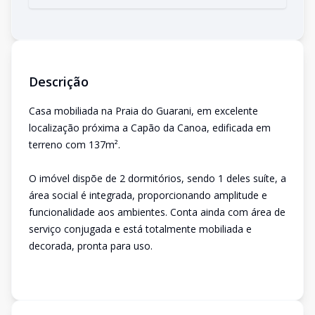
Descrição
Casa mobiliada na Praia do Guarani, em excelente
localização próxima a Capão da Canoa, edificada em
terreno com 137m².
O imóvel dispõe de 2 dormitórios, sendo 1 deles suíte, a
área social é integrada, proporcionando amplitude e
funcionalidade aos ambientes. Conta ainda com área de
serviço conjugada e está totalmente mobiliada e
decorada, pronta para uso.