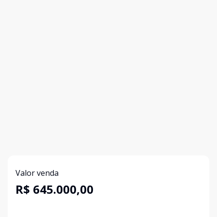
Valor venda
R$ 645.000,00