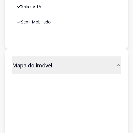
Sala de TV
Semi Mobiliado
Mapa do imóvel