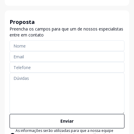
Proposta
Preencha os campos para que um de nossos especialistas
entre em contato
Enviar
As informações serão utilizadas para que a nossa equipe