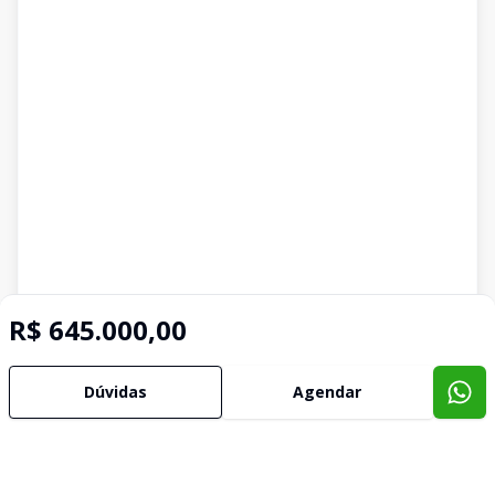
R$ 645.000,00
Dúvidas
Agendar