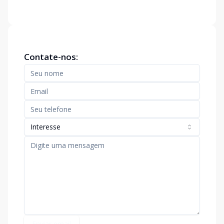
Contate-nos:
Interesse
Enviar email