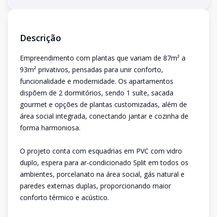
Descrição
Empreendimento com plantas que variam de 87m² a
93m² privativos, pensadas para unir conforto,
funcionalidade e modernidade. Os apartamentos
dispõem de 2 dormitórios, sendo 1 suíte, sacada
gourmet e opções de plantas customizadas, além de
área social integrada, conectando jantar e cozinha de
forma harmoniosa.
O projeto conta com esquadrias em PVC com vidro
duplo, espera para ar-condicionado Split em todos os
ambientes, porcelanato na área social, gás natural e
paredes externas duplas, proporcionando maior
conforto térmico e acústico.