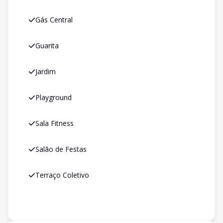
Gás Central
Guarita
Jardim
Playground
Sala Fitness
Salão de Festas
Terraço Coletivo