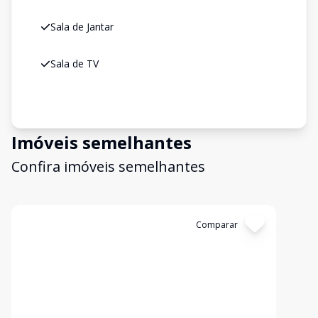
Sala de Jantar
Sala de TV
Imóveis semelhantes
Confira imóveis semelhantes
Cód:
EX1075
Comparar