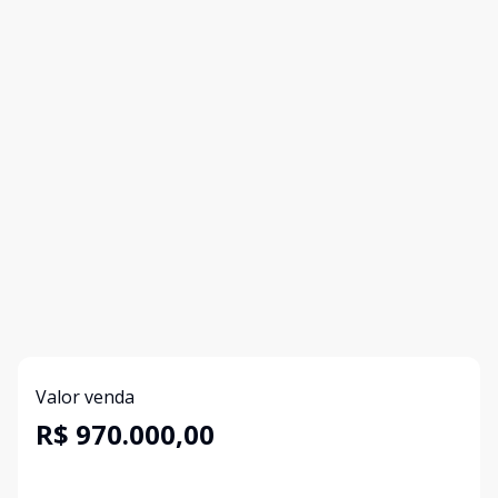
Valor venda
R$ 970.000,00