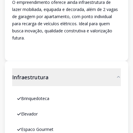
O empreendimento oferece ainda infraestrutura de
lazer mobiliada, equipada e decorada, além de 2 vagas
de garagem por apartamento, com ponto individual
para recarga de veículos elétricos. Ideal para quem
busca inovação, qualidade construtiva e valorização
futura.
Infraestrutura
Brinquedoteca
Elevador
Espaco Gourmet