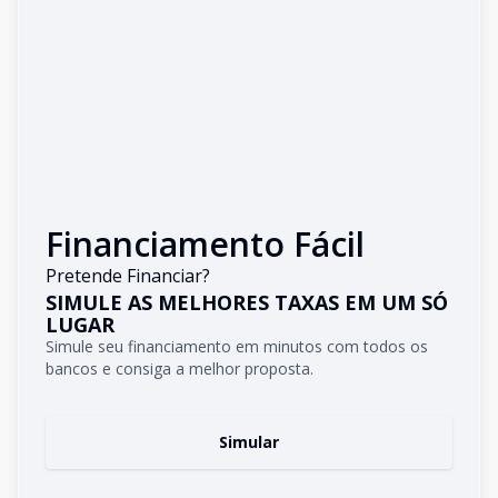
Financiamento Fácil
Pretende Financiar?
SIMULE AS MELHORES TAXAS EM UM SÓ
LUGAR
Simule seu financiamento em minutos com todos os
bancos e consiga a melhor proposta.
Simular