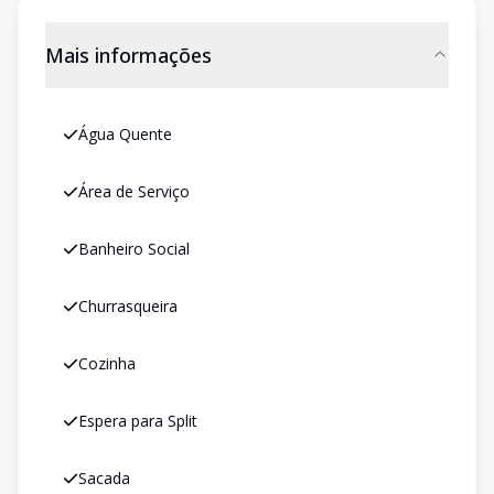
Mais informações
Água Quente
Área de Serviço
Banheiro Social
Churrasqueira
Cozinha
Espera para Split
Sacada