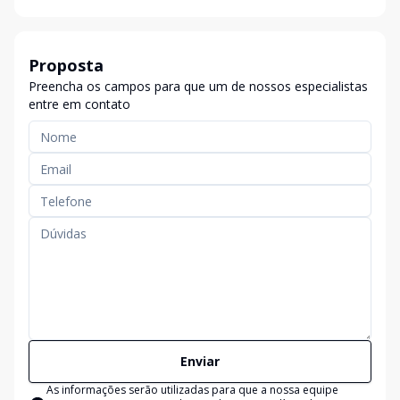
Proposta
Preencha os campos para que um de nossos especialistas
entre em contato
Enviar
As informações serão utilizadas para que a nossa equipe