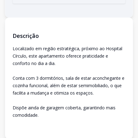
Descrição
Localizado em região estratégica, próximo ao Hospital
Círculo, este apartamento oferece praticidade e
conforto no dia a dia.
Conta com 3 dormitórios, sala de estar aconchegante e
cozinha funcional, além de estar semimobiliado, o que
facilita a mudança e otimiza os espaços.
Dispõe ainda de garagem coberta, garantindo mais
comodidade.