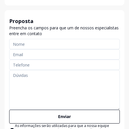
Proposta
Preencha os campos para que um de nossos especialistas
entre em contato
Enviar
As informações serão utilizadas para que a nossa equipe