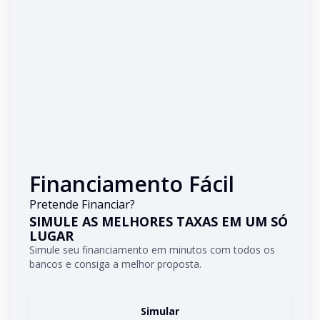
Financiamento Fácil
Pretende Financiar?
SIMULE AS MELHORES TAXAS EM UM SÓ
LUGAR
Simule seu financiamento em minutos com todos os
bancos e consiga a melhor proposta.
Simular