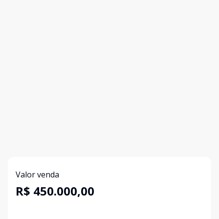
Valor venda
R$ 450.000,00