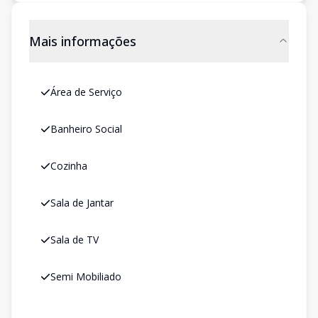
Mais informações
Área de Serviço
Banheiro Social
Cozinha
Sala de Jantar
Sala de TV
Semi Mobiliado