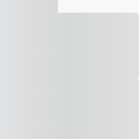
Vídeo