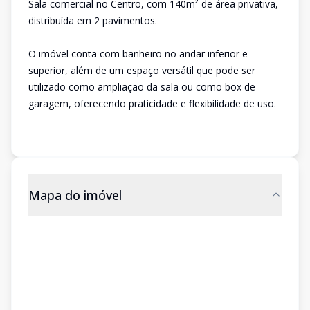
Sala comercial no Centro, com 140m² de área privativa,
distribuída em 2 pavimentos.
O imóvel conta com banheiro no andar inferior e
superior, além de um espaço versátil que pode ser
utilizado como ampliação da sala ou como box de
garagem, oferecendo praticidade e flexibilidade de uso.
Mapa do imóvel