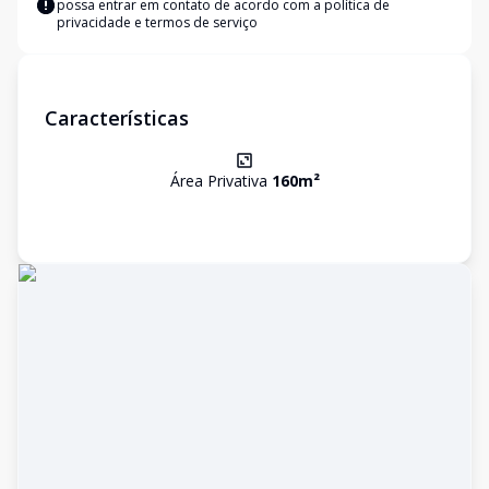
possa entrar em contato de acordo com a
política de
privacidade e termos de serviço
Características
Área Privativa
160
m²