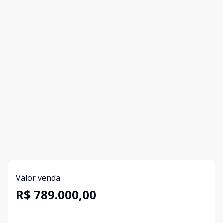
Valor venda
R$ 789.000,00