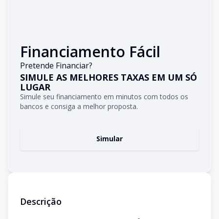
Financiamento Fácil
Pretende Financiar?
SIMULE AS MELHORES TAXAS EM UM SÓ
LUGAR
Simule seu financiamento em minutos com todos os
bancos e consiga a melhor proposta.
Simular
Descrição