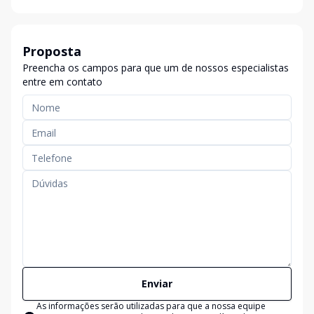
Proposta
Preencha os campos para que um de nossos especialistas
entre em contato
Enviar
As informações serão utilizadas para que a nossa equipe