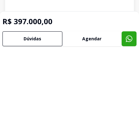
R$ 397.000,00
Dúvidas
Agendar