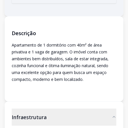
Descrição
Apartamento de 1 dormitório com 40m² de área
privativa e 1 vaga de garagem. O imóvel conta com
ambientes bem distribuídos, sala de estar integrada,
cozinha funcional e ótima iluminação natural, sendo
uma excelente opção para quem busca um espaço
compacto, moderno e bem localizado.
Infraestrutura