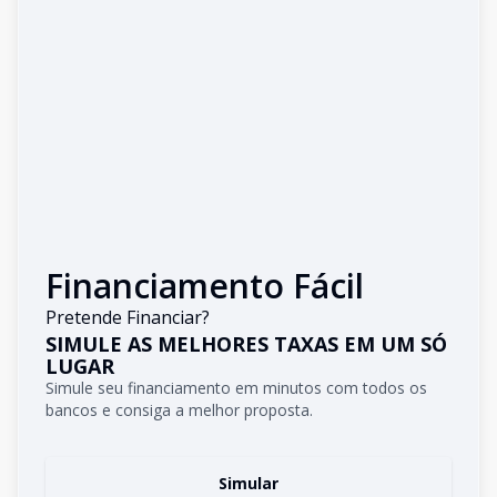
Financiamento Fácil
Pretende Financiar?
SIMULE AS MELHORES TAXAS EM UM SÓ
LUGAR
Simule seu financiamento em minutos com todos os
bancos e consiga a melhor proposta.
Simular