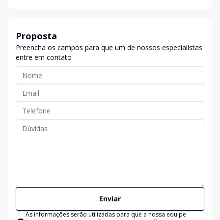
Proposta
Preencha os campos para que um de nossos especialistas
entre em contato
Enviar
As informações serão utilizadas para que a nossa equipe