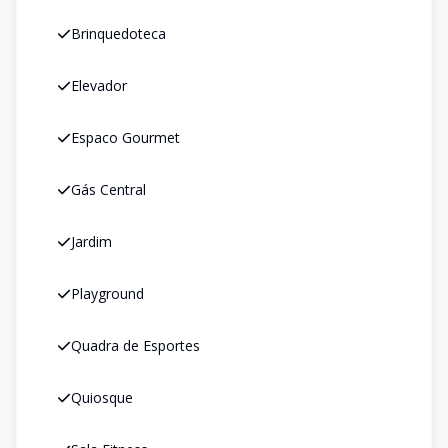
Brinquedoteca
Elevador
Espaco Gourmet
Gás Central
Jardim
Playground
Quadra de Esportes
Quiosque