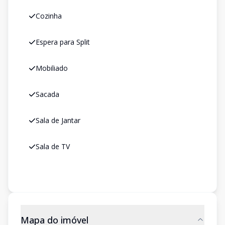
Cozinha
Espera para Split
Mobiliado
Sacada
Sala de Jantar
Sala de TV
Mapa do imóvel