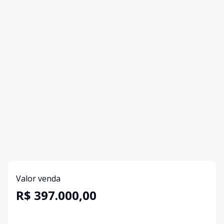
Valor venda
R$ 397.000,00