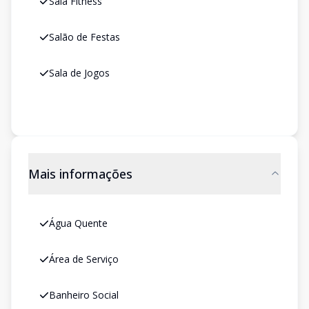
Sala Fitness
Salão de Festas
Sala de Jogos
Mais informações
Água Quente
Área de Serviço
Banheiro Social