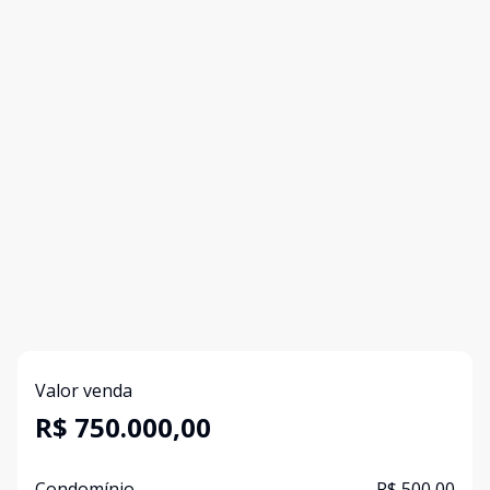
Valor venda
R$ 750.000,00
Condomínio
R$ 500,00