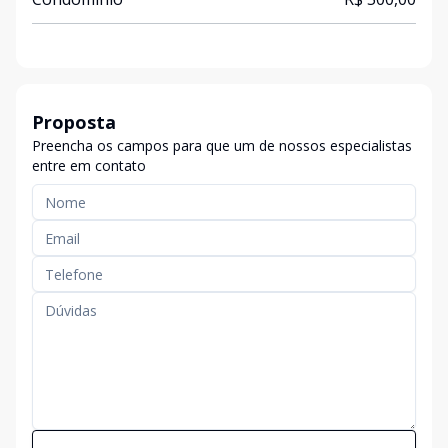
Proposta
Preencha os campos para que um de nossos especialistas
entre em contato