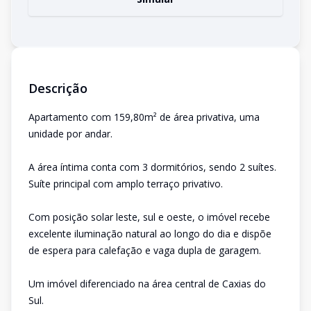
Descrição
Apartamento com 159,80m² de área privativa, uma
unidade por andar.
A área íntima conta com 3 dormitórios, sendo 2 suítes.
Suíte principal com amplo terraço privativo.
Com posição solar leste, sul e oeste, o imóvel recebe
excelente iluminação natural ao longo do dia e dispõe
de espera para calefação e vaga dupla de garagem.
Um imóvel diferenciado na área central de Caxias do
Sul.