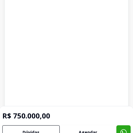
R$ 750.000,00
Dúvidas
Agendar