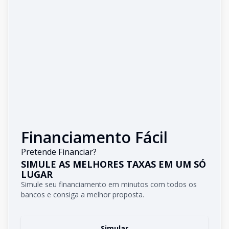
Financiamento Fácil
Pretende Financiar?
SIMULE AS MELHORES TAXAS EM UM SÓ
LUGAR
Simule seu financiamento em minutos com todos os
bancos e consiga a melhor proposta.
Simular