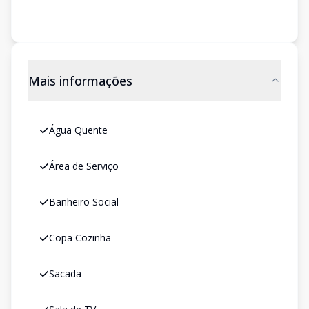
Mais informações
Água Quente
Área de Serviço
Banheiro Social
Copa Cozinha
Sacada