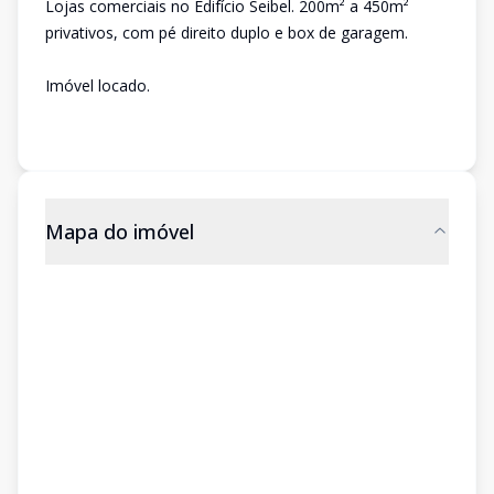
Lojas comerciais no Edifício Seibel. 200m² a 450m²
privativos, com pé direito duplo e box de garagem.
Imóvel locado.
Mapa do imóvel