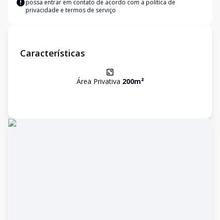
possa entrar em contato de acordo com a
política de
privacidade e termos de serviço
Características
Área Privativa
200
m²