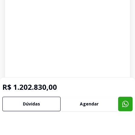
R$ 1.202.830,00
Dúvidas
Agendar