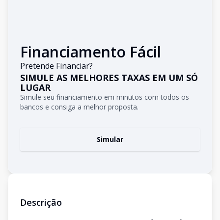
Financiamento Fácil
Pretende Financiar?
SIMULE AS MELHORES TAXAS EM UM SÓ
LUGAR
Simule seu financiamento em minutos com todos os
bancos e consiga a melhor proposta.
Simular
Descrição