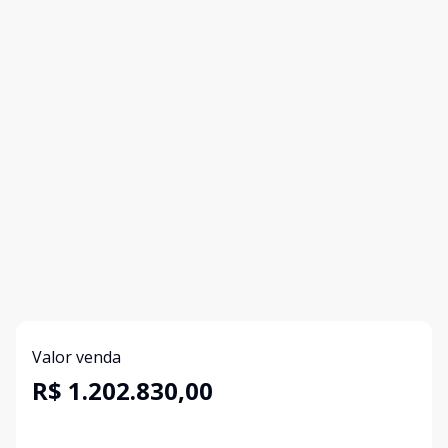
Valor venda
R$ 1.202.830,00