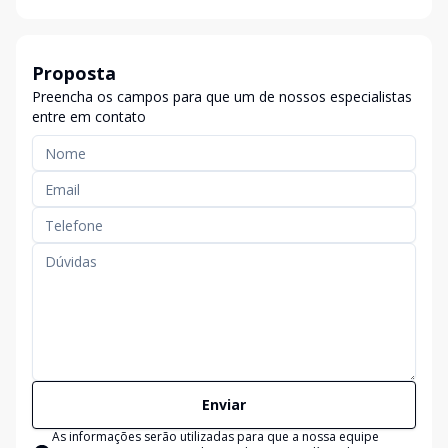
Proposta
Preencha os campos para que um de nossos especialistas
entre em contato
Enviar
As informações serão utilizadas para que a nossa equipe