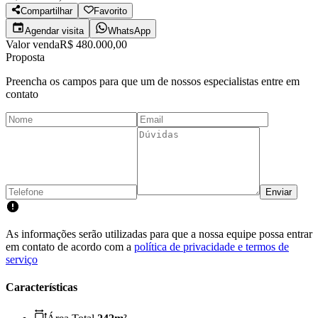
Compartilhar
Favorito
Agendar visita
WhatsApp
Valor venda
R$ 480.000,00
Proposta
Preencha os campos para que um de nossos especialistas entre em
contato
Enviar
As informações serão utilizadas para que a nossa equipe possa entrar
em contato de acordo com a
política de privacidade e termos de
serviço
Características